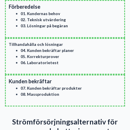
Förberedelse
01. Kundernas behov
02. Teknisk utvärdering
03. Lösningar på begäran
Tillhandahålla och lösningar
04. Kunden bekräftar planer
05. Korrekturprover
06. Laboratorietest
Kunden bekräftar
07. Kunden bekräftar produkter
08. Massproduktion
Strömförsörjningsalternativ för