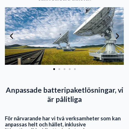
Anpassade batteripaketlösningar, vi
är pålitliga
För närvarande har vi två verksamheter som kan
anpassas helt och hållet, inklusive