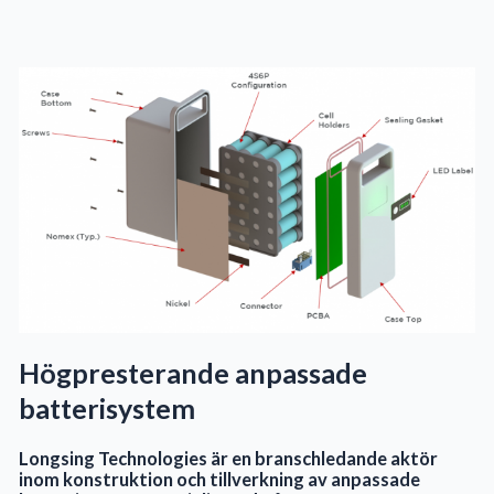
Högpresterande anpassade
batterisystem
Longsing Technologies är en branschledande aktör
inom konstruktion och tillverkning av anpassade