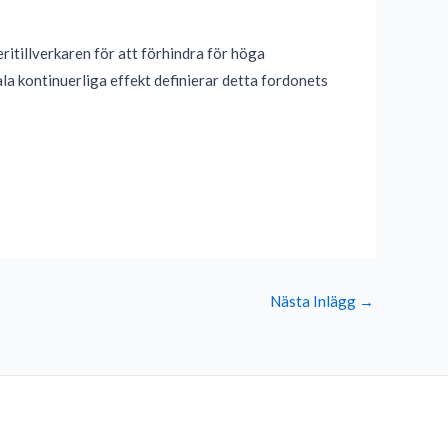
ritillverkaren för att förhindra för höga
a kontinuerliga effekt definierar detta fordonets
Nästa Inlägg
→