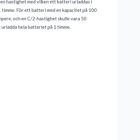
en hastighet med vilken ett batteri urladdas i
 timme. För ett batteri med en kapacitet på 100
pere, och en C/2-hastighet skulle vara 50
 urladda hela batteriet på 1 timme.