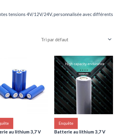
entes tensions 4V/12V/24V, personnalisée avec différents
quête
Enquête
rie au lithium 3,7 V
Batterie au lithium 3,7 V