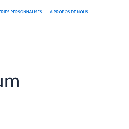
ERIES PERSONNALISÉS
À PROPOS DE NOUS
ium