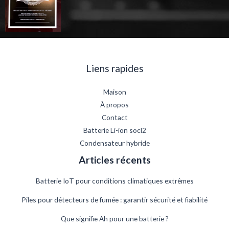
Liens rapides
Maison
À propos
Contact
Batterie Li-ion socl2
Condensateur hybride
Articles récents
Batterie IoT pour conditions climatiques extrêmes
Piles pour détecteurs de fumée : garantir sécurité et fiabilité
Que signifie Ah pour une batterie ?