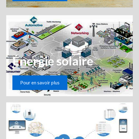
Énergie solaire
Pour en savoir plus