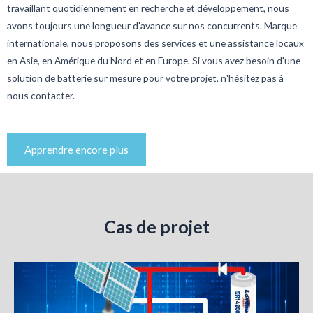
travaillant quotidiennement en recherche et développement, nous
avons toujours une longueur d'avance sur nos concurrents. Marque
internationale, nous proposons des services et une assistance locaux
en Asie, en Amérique du Nord et en Europe. Si vous avez besoin d'une
solution de batterie sur mesure pour votre projet, n'hésitez pas à
nous contacter.
Apprendre encore plus
Cas de projet