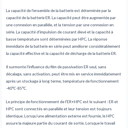
La capacité de l'ensemble de la batterie est déterminée par la
capacité de la batterie ER. La capacité peut être augmentée par
une connexion en parallèle, et la tension par une connexion en
série. La capacité d'impulsion de courant élevé et la capacité à
basse température sont déterminées par HPC. La réponse
immédiate de la batterie en série peut améliorer considérablement
la capacité effective et la capacité de décharge de la batterie ER.
Il surmonte l'influence du film de passivation ER seul, sans
décalage, sans activation, peut être mis en service immédiatement
après un stockage à long terme, température de fonctionnement
-40℃-85℃.
Le principe de fonctionnement de l'ER+HPC est le suivant : ER et
HPC sont connectés en parallèle et leur tension est toujours
identique. Lorsqu'une alimentation externe est fournie, le HPC
assure la majeure partie du courant de sortie. Lorsque le travail