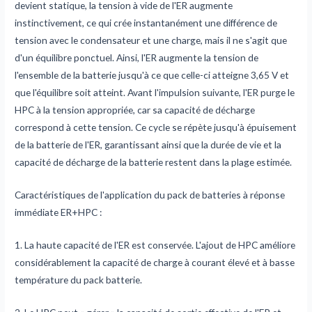
devient statique, la tension à vide de l'ER augmente
instinctivement, ce qui crée instantanément une différence de
tension avec le condensateur et une charge, mais il ne s'agit que
d'un équilibre ponctuel. Ainsi, l'ER augmente la tension de
l'ensemble de la batterie jusqu'à ce que celle-ci atteigne 3,65 V et
que l'équilibre soit atteint. Avant l'impulsion suivante, l'ER purge le
HPC à la tension appropriée, car sa capacité de décharge
correspond à cette tension. Ce cycle se répète jusqu'à épuisement
de la batterie de l'ER, garantissant ainsi que la durée de vie et la
capacité de décharge de la batterie restent dans la plage estimée.
Caractéristiques de l'application du pack de batteries à réponse
immédiate ER+HPC :
1. La haute capacité de l'ER est conservée. L'ajout de HPC améliore
considérablement la capacité de charge à courant élevé et à basse
température du pack batterie.