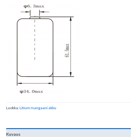
Luokka:
Litium mangaani akku
Kuvaus