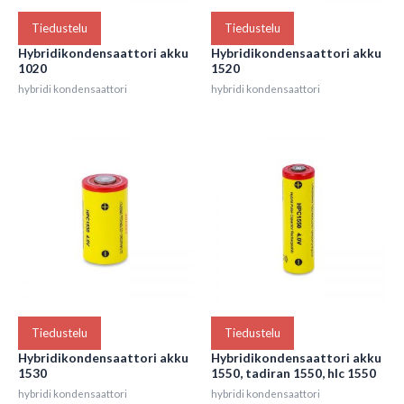
Tiedustelu
Tiedustelu
Hybridikondensaattori akku
Hybridikondensaattori akku
1020
1520
hybridi kondensaattori
hybridi kondensaattori
Tiedustelu
Tiedustelu
Hybridikondensaattori akku
Hybridikondensaattori akku
1530
1550, tadiran 1550, hlc 1550
hybridi kondensaattori
hybridi kondensaattori