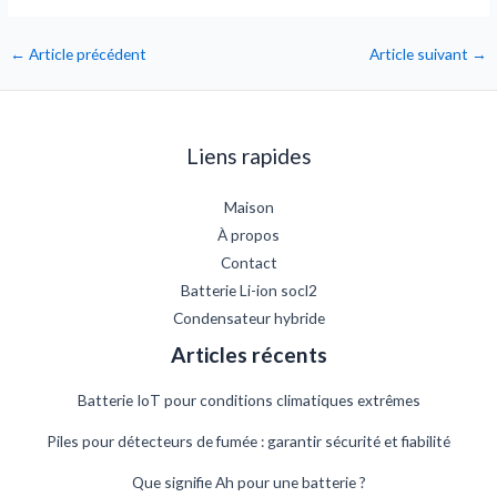
←
Article précédent
Article suivant
→
Liens rapides
Maison
À propos
Contact
Batterie Li-ion socl2
Condensateur hybride
Articles récents
Batterie IoT pour conditions climatiques extrêmes
Piles pour détecteurs de fumée : garantir sécurité et fiabilité
Que signifie Ah pour une batterie ?