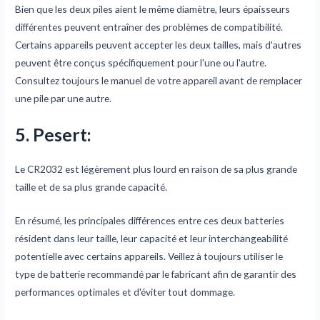
Bien que les deux piles aient le même diamètre, leurs épaisseurs
différentes peuvent entraîner des problèmes de compatibilité.
Certains appareils peuvent accepter les deux tailles, mais d'autres
peuvent être conçus spécifiquement pour l'une ou l'autre.
Consultez toujours le manuel de votre appareil avant de remplacer
une pile par une autre.
5. Peser
t:
Le CR2032 est légèrement plus lourd en raison de sa plus grande
taille et de sa plus grande capacité.
En résumé, les principales différences entre ces deux batteries
résident dans leur taille, leur capacité et leur interchangeabilité
potentielle avec certains appareils. Veillez à toujours utiliser le
type de batterie recommandé par le fabricant afin de garantir des
performances optimales et d'éviter tout dommage.