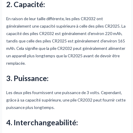
2. Capacité
:
En raison de leur taille différente, les piles CR2032 ont
généralement une capacité supérieure à celle des piles CR2025. La
capacité des piles CR2032 est généralement d'environ 220 mAh,
tandis que celle des piles CR2025 est généralement d'environ 165
mAh. Cela signifie que la pile CR2032 peut généralement alimenter
un appareil plus longtemps que la CR2025 avant de devoir être
remplacée.
3. Puissance
:
Les deux piles fournissent une puissance de 3 volts. Cependant,
grâce à sa capacité supérieure, une pile CR2032 peut fournir cette
puissance plus longtemps.
4. Interchangeabilité
: