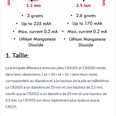
1. Taille
:
La principale différence entre les piles CR2025 et CR2032 réside
dans leurs dimensions. Les « 20 » et « 32 » dans leurs noms
correspondent au diamètre et à la hauteur de la pile en millimètres.
La CR2025 a un diamètre de 20 mm et une hauteur de 2,5 mm,
tandis que la CR2032 a un diamètre de 20 mm et une hauteur de
3,2 mm. La CR2032 est donc légèrement plus épaisse que la
CR225.