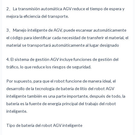
2、La transmisión automática AGV reduce el tiempo de espera y
mejora la eficiencia del transporte.
3、Manejo inteligente de AGV, puede escanear automáticamente
el código para identificar cada necesidad de transferir el material, el
material se transportará automáticamente al lugar designado
4. El sistema de gestión AGV incluye funciones de gestión del
tráfico, lo que reduce los riesgos de seguridad.
Por supuesto, para que el robot funcione de manera ideal, el
desarrollo de la tecnología de batería de litio del robot AGV
inteligente también es una parte importante, después de todo, la
batería es la fuente de energía principal del trabajo del robot
inteligente.
Tipo de batería del robot AGV inteligente