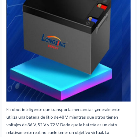
El robot inteligente que transporta mercancías generalmente
utiliza una batería de litio de 48 V, mientras que otros tienen
voltajes de 36 V, 52 V y 72 V. Dado que la batería es un dato
relativamente real, no suele tener un objetivo virtual. La