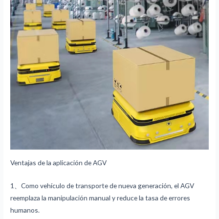
Ventajas de la aplicación de AGV
1、Como vehículo de transporte de nueva generación, el AGV
reemplaza la manipulación manual y reduce la tasa de errores
humanos.