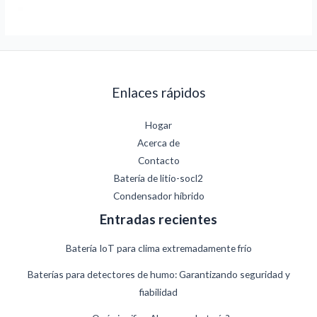
Enlaces rápidos
Hogar
Acerca de
Contacto
Batería de litio-socl2
Condensador híbrido
Entradas recientes
Batería IoT para clima extremadamente frío
Baterías para detectores de humo: Garantizando seguridad y
fiabilidad