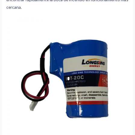
cercana.