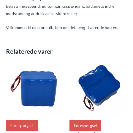
belastningsspænding, tomgangsspænding, batteriets indre
modstand og andre kvalitetskontroller;
Velkommen til din konsultation om det længstvarende batteri.
Relaterede varer
Forespørgsel
Forespørgsel