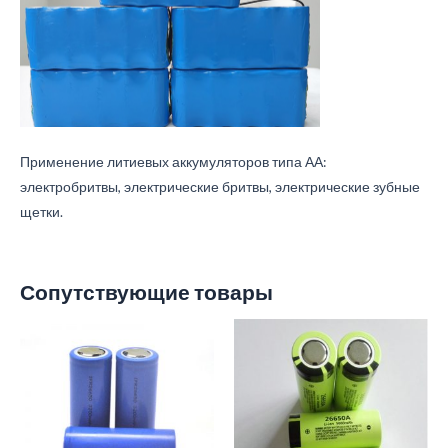
Применение литиевых аккумуляторов типа АА:
электробритвы, электрические бритвы, электрические зубные
щетки.
Сопутствующие товары