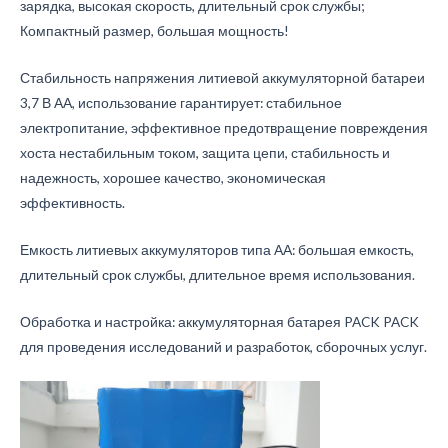
зарядка, высокая скорость, длительный срок службы;
Компактный размер, большая мощность!
Стабильность напряжения литиевой аккумуляторной батареи
3,7 В АА, использование гарантирует: стабильное
электропитание, эффективное предотвращение повреждения
хоста нестабильным током, защита цепи, стабильность и
надежность, хорошее качество, экономическая
эффективность.
Емкость литиевых аккумуляторов типа АА: большая емкость,
длительный срок службы, длительное время использования.
Обработка и настройка: аккумуляторная батарея PACK PACK
для проведения исследований и разработок, сборочных услуг.