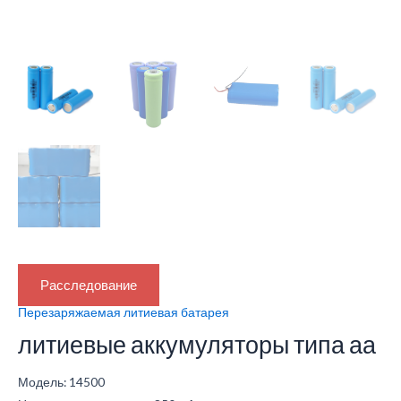
Расследование
Перезаряжаемая литиевая батарея
литиевые аккумуляторы типа аа
Модель: 14500