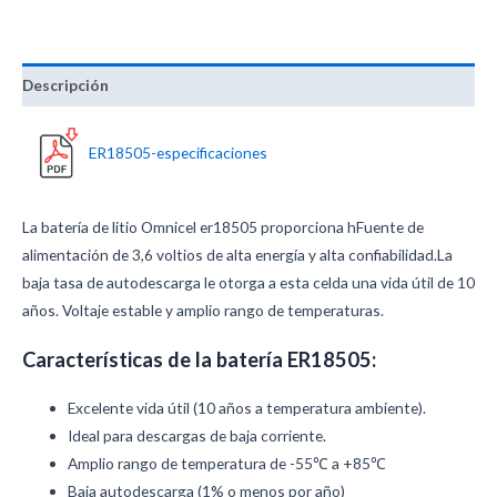
Descripción
ER18505-especificaciones
La batería de litio Omnicel er18505 proporciona h
Fuente de
alimentación de 3,6 voltios de alta energía y alta confiabilidad.
La
baja tasa de autodescarga le otorga a esta celda una vida útil de 10
años. Voltaje estable y amplio rango de temperaturas.
Características de la batería ER18505:
Excelente vida útil (10 años a temperatura ambiente).
Ideal para descargas de baja corriente.
Amplio rango de temperatura de -55℃ a +85℃
Baja autodescarga (1% o menos por año)