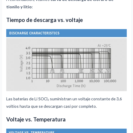
tionilo y litio
:
Tiempo de descarga vs. voltaje
Las baterías de Li SOCl₂ suministran un voltaje constante de 3,6
voltios hasta que se descargan casi por completo.
Voltaje vs. Temperatura