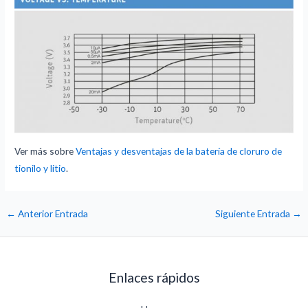
Ver más sobre
Ventajas y desventajas de la batería de cloruro de
tionilo y litio
.
←
Anterior Entrada
Siguiente Entrada
→
Enlaces rápidos