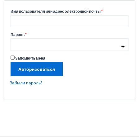
Имя пользователя или адрес электронной почты
*
Пароль
*
Запомнить меня
Авторизоваться
Забыли пароль?