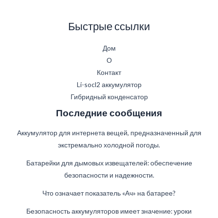
Быстрые ссылки
Дом
О
Контакт
Li-socl2 аккумулятор
Гибридный конденсатор
Последние сообщения
Аккумулятор для интернета вещей, предназначенный для
экстремально холодной погоды.
Батарейки для дымовых извещателей: обеспечение
безопасности и надежности.
Что означает показатель «Ач» на батарее?
German
Безопасность аккумуляторов имеет значение: уроки