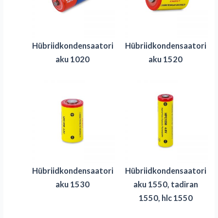
Hübriidkondensaatori
Hübriidkondensaatori
aku 1020
aku 1520
Hübriidkondensaatori
Hübriidkondensaatori
aku 1530
aku 1550, tadiran
1550, hlc 1550